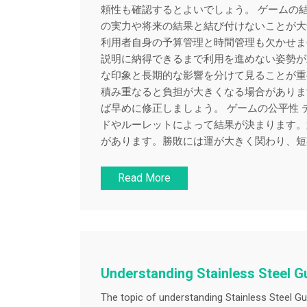
頼性も確認するとよいでしょう。 ゲームの
の実力や将来の結果と結び付けないことが大
利用者自身の予算管理と時間管理も欠かせま
説明に納得できるまで利用を進めない姿勢が
な印象と長期的な影響を分けて見ることが重
積み重なると負担が大きくなる場合がありま
ば早めに修正しましょう。 ゲームの公平性
ドやルーレットによって結果が決まります。
があります。勝敗には運が大きく関わり、短期
Read More
Understanding Stainless Steel G
The topic of understanding Stainless Steel Gu