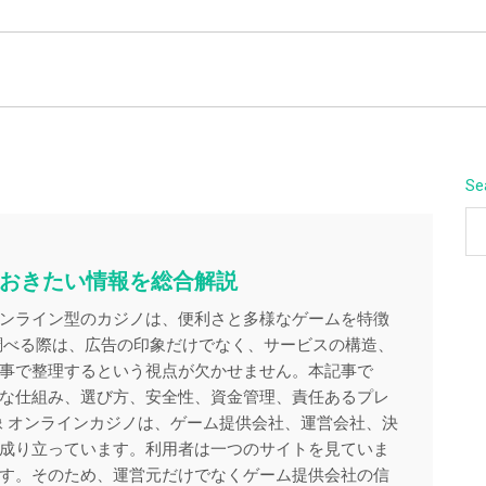
BEYOND APEX
Se
おきたい情報を総合解説
ンライン型のカジノは、便利さと多様なゲームを特徴
調べる際は、広告の印象だけでなく、サービスの構造、
事で整理するという視点が欠かせません。本記事で
な仕組み、選び方、安全性、資金管理、責任あるプレ
像 オンラインカジノは、ゲーム提供会社、運営会社、決
成り立っています。利用者は一つのサイトを見ていま
す。そのため、運営元だけでなくゲーム提供会社の信