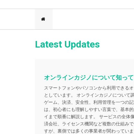
Latest Updates
オンラインカジノについて知って
スマートフォンやパソコンから利用できるオ
としています。 オンラインカジノについて
ゲーム、決済、安全性、利用管理を一つの記
は、初心者にも理解しやすい言葉で、基本的
イまで順番に解説します。 サービスの全体
済会社、ライセンス機関など複数の仕組みで
すが、裏側では多くの事業者が関わっていま