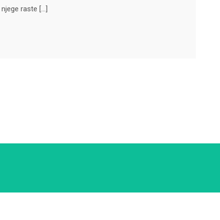
njege raste […]