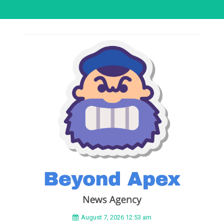
August 7, 2026 12:53 am