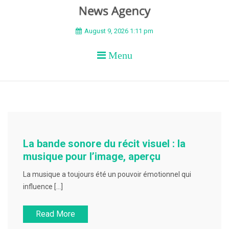
BEYOND APEX
August 9, 2026 1:11 pm
Menu
La bande sonore du récit visuel : la
musique pour l’image, aperçu
La musique a toujours été un pouvoir émotionnel qui
influence […]
Read More