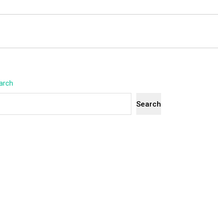
arch
Search