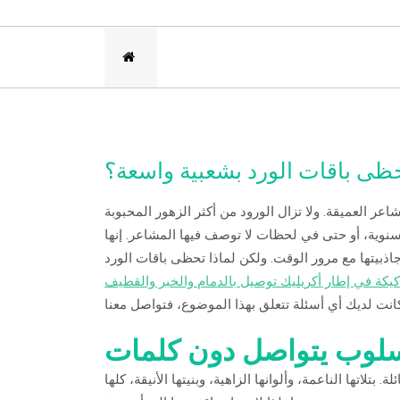
حظى باقات الورد بشعبية واسعة؟
مشاعر العميقة. ولا تزال الورود من أكثر الزهور المحبوبة
ى سنوية، أو حتى في لحظات لا توصف فيها المشاعر. إنها
جاذبيتها مع مرور الوقت. ولكن لماذا تحظى باقات الورد
كيكة في إطار أكريليك توصيل بالدمام والخبر والقطيف
لوب يتواصل دون كلمات
. بتلاتها الناعمة، وألوانها الزاهية، وبنيتها الأنيقة، كلها