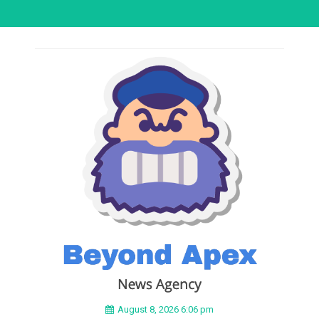
August 8, 2026 6:06 pm