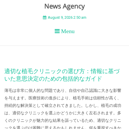
BEYOND APEX
August 9, 2026 2:50 am
Menu
適切な植毛クリニックの選び方：情報に基づ
いた意思決定のための包括的なガイド
薄毛は非常に個人的な問題であり、自信や自己認識に大きな影響
を与えます。医療技術の進歩により、植毛手術は信頼性が高く、
持続的な解決策として確立されてきました。しかし、植毛の成功
は、適切なクリニックを選ぶかどうかに大きく左右されます。多
くのクリニックが魅力的な結果を謳っているため、適切なクリニ
ックを選ぶのは困難に思えるかもしれません。何を重視すべきか