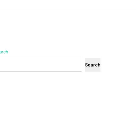
arch
Search