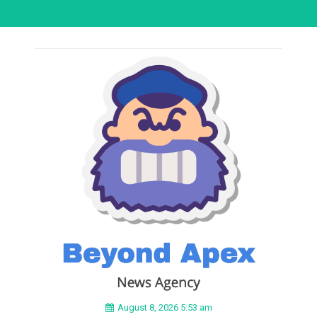
August 8, 2026 5:53 am