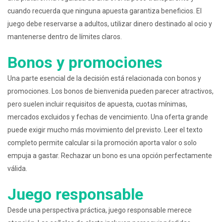
cuando recuerda que ninguna apuesta garantiza beneficios. El
juego debe reservarse a adultos, utilizar dinero destinado al ocio y
mantenerse dentro de límites claros.
Bonos y promociones
Una parte esencial de la decisión está relacionada con bonos y
promociones. Los bonos de bienvenida pueden parecer atractivos,
pero suelen incluir requisitos de apuesta, cuotas mínimas,
mercados excluidos y fechas de vencimiento. Una oferta grande
puede exigir mucho más movimiento del previsto. Leer el texto
completo permite calcular si la promoción aporta valor o solo
empuja a gastar. Rechazar un bono es una opción perfectamente
válida.
Juego responsable
Desde una perspectiva práctica, juego responsable merece