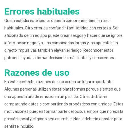
Errores habituales
Quien estudia este sector debería comprender bien errores
habituales. Otro error es confundir familiaridad con certeza. Ser
aficionado de un equipo puede crear sesgos y hacer que se ignore
información negativa. Las combinadas largas y las apuestas en
directo impulsivas también elevan el riesgo. Reconocer estos
patrones ayuda a tomar decisiones más lentas y conscientes.
Razones de uso
En este contexto, razones de uso ocupa un lugar importante.
Algunas personas utilizan estas plataformas porque sienten que
una apuesta añade emoción a un partido. Otras disfrutan
comparando datos o compartiendo pronósticos con amigos. Estas
motivaciones pueden formar parte del ocio, siempre que no exista
presión social y el gasto sea asumible. Nadie debería apostar para
sentirse incluido.