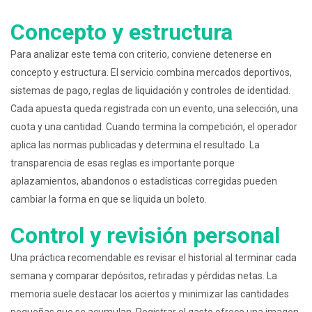
Concepto y estructura
Para analizar este tema con criterio, conviene detenerse en
concepto y estructura. El servicio combina mercados deportivos,
sistemas de pago, reglas de liquidación y controles de identidad.
Cada apuesta queda registrada con un evento, una selección, una
cuota y una cantidad. Cuando termina la competición, el operador
aplica las normas publicadas y determina el resultado. La
transparencia de esas reglas es importante porque
aplazamientos, abandonos o estadísticas corregidas pueden
cambiar la forma en que se liquida un boleto.
Control y revisión personal
Una práctica recomendable es revisar el historial al terminar cada
semana y comparar depósitos, retiradas y pérdidas netas. La
memoria suele destacar los aciertos y minimizar las cantidades