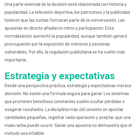
Una parte esencial de la decisión está relacionada con historia y
popularidad. La televisión deportiva, los patrocinios y la publicidad
hicieron que las cuotas formaran parte de la conversación. Las
apuestas en directo añadieron ritmo y participación. Esta
normalización aumentó la popularidad, aunque también generó
preocupación por la exposición de menores y personas
vulnerables. Por ello, la regulación publicitaria se ha vuelto más
importante.
Estrategia y expectativas
Desde una perspectiva práctica, estrategia y expectativas merece
atención. No existe una fórmula segura para ganar. Los sistemas
que prometen beneficios constantes suelen ocultar pérdidas o
exagerar resultados. La disciplina más útil consiste en apostar
cantidades pequeñas, registrar cada operación y aceptar que una
mala racha puede ocurrir. Ganar una apuesta no demuestra que el
método sea infalible.