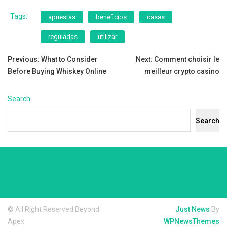
Tags:
apuestas
beneficios
casas
reguladas
utilizar
Post
Previous:
What to Consider
Next:
Comment choisir le
Before Buying Whiskey Online
meilleur crypto casino
navigation
Search
Search
© All Right Reserved Beyond
Just News
By
Apex
WPNewsThemes