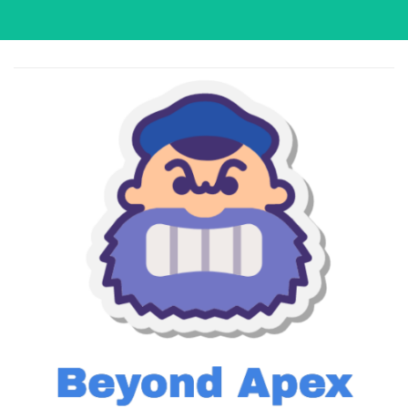
Skip
to
content