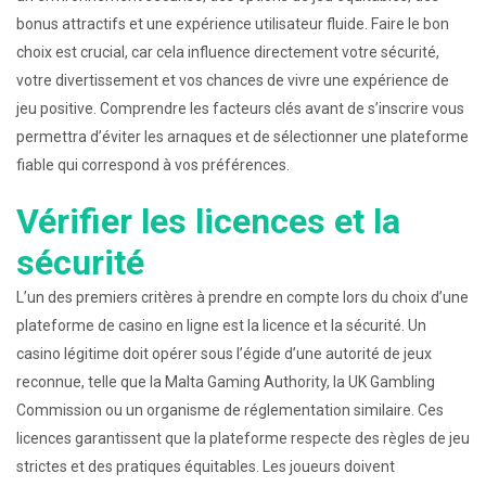
bonus attractifs et une expérience utilisateur fluide. Faire le bon
choix est crucial, car cela influence directement votre sécurité,
votre divertissement et vos chances de vivre une expérience de
jeu positive. Comprendre les facteurs clés avant de s’inscrire vous
permettra d’éviter les arnaques et de sélectionner une plateforme
fiable qui correspond à vos préférences.
Vérifier les licences et la
sécurité
L’un des premiers critères à prendre en compte lors du choix d’une
plateforme de casino en ligne est la licence et la sécurité. Un
casino légitime doit opérer sous l’égide d’une autorité de jeux
reconnue, telle que la Malta Gaming Authority, la UK Gambling
Commission ou un organisme de réglementation similaire. Ces
licences garantissent que la plateforme respecte des règles de jeu
strictes et des pratiques équitables. Les joueurs doivent