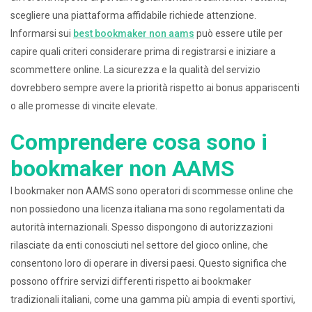
scegliere una piattaforma affidabile richiede attenzione.
Informarsi sui
best bookmaker non aams
può essere utile per
capire quali criteri considerare prima di registrarsi e iniziare a
scommettere online. La sicurezza e la qualità del servizio
dovrebbero sempre avere la priorità rispetto ai bonus appariscenti
o alle promesse di vincite elevate.
Comprendere cosa sono i
bookmaker non AAMS
I bookmaker non AAMS sono operatori di scommesse online che
non possiedono una licenza italiana ma sono regolamentati da
autorità internazionali. Spesso dispongono di autorizzazioni
rilasciate da enti conosciuti nel settore del gioco online, che
consentono loro di operare in diversi paesi. Questo significa che
possono offrire servizi differenti rispetto ai bookmaker
tradizionali italiani, come una gamma più ampia di eventi sportivi,