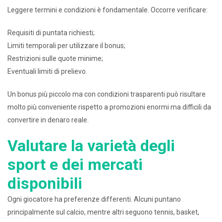
Leggere termini e condizioni è fondamentale. Occorre verificare:
Requisiti di puntata richiesti;
Limiti temporali per utilizzare il bonus;
Restrizioni sulle quote minime;
Eventuali limiti di prelievo.
Un bonus più piccolo ma con condizioni trasparenti può risultare
molto più conveniente rispetto a promozioni enormi ma difficili da
convertire in denaro reale.
Valutare la varietà degli
sport e dei mercati
disponibili
Ogni giocatore ha preferenze differenti. Alcuni puntano
principalmente sul calcio, mentre altri seguono tennis, basket,