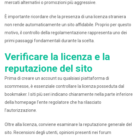
mercati alternativi o promozioni più aggressive.
È importante ricordare che la presenza di una licenza straniera
non rende automaticamente un sito affidabile. Proprio per questo
motivo, il controllo della regolamentazione rappresenta uno dei
primi passaggi fondamentali durante la scelta.
Verificare la licenza e la
reputazione del sito
Prima di creare un account su qualsiasi piattaforma di
scommesse, è essenziale controllare la licenza posseduta dal
bookmaker. I siti più seri indicano chiaramente nella parte inferiore
della homepage l’ente regolatore che ha rilasciato
l’autorizzazione.
Oltre alla licenza, conviene esaminare la reputazione generale del
sito. Recensioni degli utenti, opinioni presenti nei forum