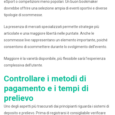
eSport o competizioni meno popolari. Un buon bookmaker
dovrebbe offrire una selezione ampia di eventi sportivi e diverse
tipologie di scommesse.
La presenza di mercati specializzati permette strategie più
articolate e una maggiore libertà nelle puntate. Anche le
scommesse live rappresentano un elemento importante, poiché
consentono di scommettere durante lo svolgimento dell’evento.
Maggiore è la varietà disponibile, più flessibile sarà l’esperienza
complessiva dell’utente.
Controllare i metodi di
pagamento e i tempi di
prelievo
Uno degli aspetti più trascurati dai principianti riguarda i sistemi di
deposito e prelievo. Prima di registrarsi è consigliabile verificare