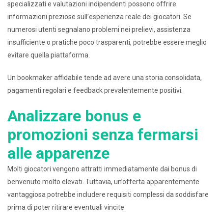
specializzati e valutazioni indipendenti possono offrire
informazioni preziose sull’esperienza reale dei giocatori. Se
numerosi utenti segnalano problemi nei prelievi, assistenza
insufficiente o pratiche poco trasparenti, potrebbe essere meglio
evitare quella piattaforma.
Un bookmaker affidabile tende ad avere una storia consolidata,
pagamenti regolari e feedback prevalentemente positivi.
Analizzare bonus e
promozioni senza fermarsi
alle apparenze
Molti giocatori vengono attratti immediatamente dai bonus di
benvenuto molto elevati. Tuttavia, un’offerta apparentemente
vantaggiosa potrebbe includere requisiti complessi da soddisfare
prima di poter ritirare eventuali vincite.