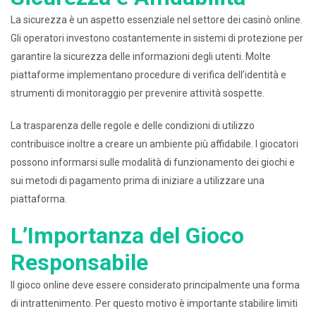
La sicurezza è un aspetto essenziale nel settore dei casinò online.
Gli operatori investono costantemente in sistemi di protezione per
garantire la sicurezza delle informazioni degli utenti. Molte
piattaforme implementano procedure di verifica dell’identità e
strumenti di monitoraggio per prevenire attività sospette.
La trasparenza delle regole e delle condizioni di utilizzo
contribuisce inoltre a creare un ambiente più affidabile. I giocatori
possono informarsi sulle modalità di funzionamento dei giochi e
sui metodi di pagamento prima di iniziare a utilizzare una
piattaforma.
L’Importanza del Gioco
Responsabile
Il gioco online deve essere considerato principalmente una forma
di intrattenimento. Per questo motivo è importante stabilire limiti