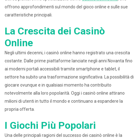
offrono approfondimenti sul mondo del gioco online e sulle sue
caratteristiche principali.
La Crescita dei Casinò
Online
Negli ultimi decenni, i casinò online hanno registrato una crescita
costante. Dalle prime piattaforme lanciate negli anni Novanta fino
ai moderni portali accessibili tramite smartphone e tablet, il
settore ha subito una trasformazione significativa. La possibilità di
giocare ovunque e in qualsiasi momento ha contribuito
notevolmente alla loro popolarità. Oggi i casinò online attirano
milioni di utenti in tutto il mondo e continuano a espandere la
propria offerta.
I Giochi Più Popolari
Una delle principali ragioni del successo dei casinò online è la