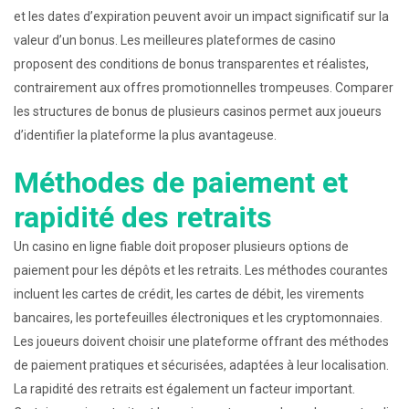
et les dates d’expiration peuvent avoir un impact significatif sur la
valeur d’un bonus. Les meilleures plateformes de casino
proposent des conditions de bonus transparentes et réalistes,
contrairement aux offres promotionnelles trompeuses. Comparer
les structures de bonus de plusieurs casinos permet aux joueurs
d’identifier la plateforme la plus avantageuse.
Méthodes de paiement et
rapidité des retraits
Un casino en ligne fiable doit proposer plusieurs options de
paiement pour les dépôts et les retraits. Les méthodes courantes
incluent les cartes de crédit, les cartes de débit, les virements
bancaires, les portefeuilles électroniques et les cryptomonnaies.
Les joueurs doivent choisir une plateforme offrant des méthodes
de paiement pratiques et sécurisées, adaptées à leur localisation.
La rapidité des retraits est également un facteur important.