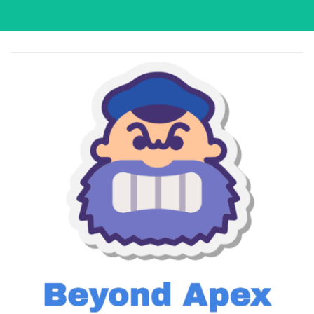
Skip
to
content