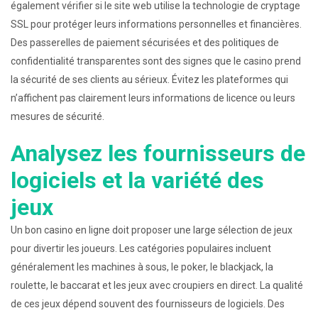
également vérifier si le site web utilise la technologie de cryptage
SSL pour protéger leurs informations personnelles et financières.
Des passerelles de paiement sécurisées et des politiques de
confidentialité transparentes sont des signes que le casino prend
la sécurité de ses clients au sérieux. Évitez les plateformes qui
n’affichent pas clairement leurs informations de licence ou leurs
mesures de sécurité.
Analysez les fournisseurs de
logiciels et la variété des
jeux
Un bon casino en ligne doit proposer une large sélection de jeux
pour divertir les joueurs. Les catégories populaires incluent
généralement les machines à sous, le poker, le blackjack, la
roulette, le baccarat et les jeux avec croupiers en direct. La qualité
de ces jeux dépend souvent des fournisseurs de logiciels. Des