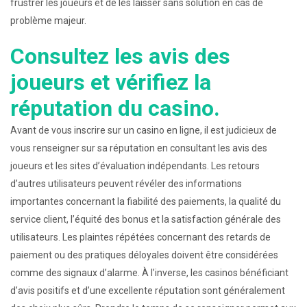
frustrer les joueurs et de les laisser sans solution en cas de
problème majeur.
Consultez les avis des
joueurs et vérifiez la
réputation du casino.
Avant de vous inscrire sur un casino en ligne, il est judicieux de
vous renseigner sur sa réputation en consultant les avis des
joueurs et les sites d’évaluation indépendants. Les retours
d’autres utilisateurs peuvent révéler des informations
importantes concernant la fiabilité des paiements, la qualité du
service client, l’équité des bonus et la satisfaction générale des
utilisateurs. Les plaintes répétées concernant des retards de
paiement ou des pratiques déloyales doivent être considérées
comme des signaux d’alarme. À l’inverse, les casinos bénéficiant
d’avis positifs et d’une excellente réputation sont généralement