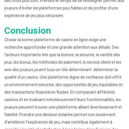
des choix plus sûrs. Prendre le temps de se renseigner permet aux
joueurs d’éviter les plateformes peu fiables et de profiter d’une
expérience de jeu plus sécurisée.
Conclusion
Choisir la bonne plateforme de casino en ligne exige une
recherche approfondie et une grande attention aux détails. Des
facteurs importants tels que la licence, la sécurité, la variété des
jeux, les bonus, les méthodes de paiement, le service client et les
avis des joueurs jouent tous un rôle déterminant. déterminer la
qualité d’un casino. Une plateforme digne de confiance doit offrir
un environnement sécurisé, des opportunités de jeu équitables et
des transactions financières fluides. En comparant différents
casinos et en évaluant minutieusement leurs fonctionnalités, les
joueurs peuvent trouver une plateforme alliant divertissement et
fiabilité. Prendre une décision éclairée permet non seulement
d’améliorer l’expérience de jeu, mais contribue également à