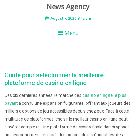
BEYOND APEX
August 7, 2026 8:42 am
Menu
Guide pour sélectionner la meilleure
plateforme de casino en ligne
Ces dix dernières années, le marché des
casino en ligne le plus
payant
a connu une expansion fulgurante, offrant aux joueurs des
milliers d’options de jeu accessibles depuis chez eux. Face à cette
multitude de plateformes, choisir le meilleur casino en ligne peut
s’avérer complexe. Une plateforme de casino fiable doit proposer
un environnement sécurisé, des options de jeu équitables, des