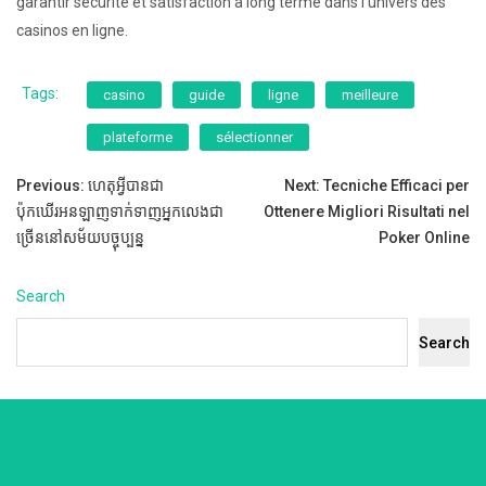
garantir sécurité et satisfaction à long terme dans l’univers des
casinos en ligne.
Tags:
casino
guide
ligne
meilleure
plateforme
sélectionner
Post
Previous:
ហេតុអ្វីបានជា
Next:
Tecniche Efficaci per
ប៉ុកឃើរអនឡាញទាក់ទាញអ្នកលេងជា
Ottenere Migliori Risultati nel
navigation
ច្រើននៅសម័យបច្ចុប្បន្ន
Poker Online
Search
Search