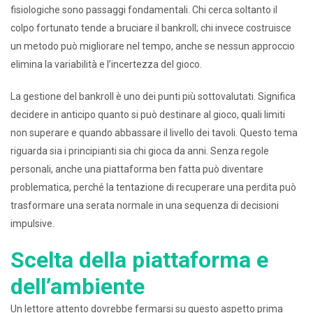
fisiologiche sono passaggi fondamentali. Chi cerca soltanto il
colpo fortunato tende a bruciare il bankroll; chi invece costruisce
un metodo può migliorare nel tempo, anche se nessun approccio
elimina la variabilità e l’incertezza del gioco.
La gestione del bankroll è uno dei punti più sottovalutati. Significa
decidere in anticipo quanto si può destinare al gioco, quali limiti
non superare e quando abbassare il livello dei tavoli. Questo tema
riguarda sia i principianti sia chi gioca da anni. Senza regole
personali, anche una piattaforma ben fatta può diventare
problematica, perché la tentazione di recuperare una perdita può
trasformare una serata normale in una sequenza di decisioni
impulsive.
Scelta della piattaforma e
dell’ambiente
Un lettore attento dovrebbe fermarsi su questo aspetto prima