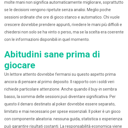
molte mani non significa automaticamente migliorare, soprattutto
se le decisioni vengono ripetute senza analisi. Meglio poche
sessioni ordinate che ore di gioco stanco e automatico. Chi vuole
crescere dovrebbe prendere appunti, rivedere le mani più difficili e
chiedersi non solo se ha vinto o perso, ma se la scelta era coerente
con le informazioni disponibili in quel momento.
Abitudini sane prima di
giocare
Un lettore attento dovrebbe fermarsi su questo aspetto prima
ancora di pensare al primo deposito. Il rapporto con i soldi veri
richiede particolare attenzione. Anche quando il buy-in sembra
basso, la somma delle sessioni può diventare significativa. Per
questo il denaro destinato al poker dovrebbe essere separato,
limitato e mai necessario per spese essenziali. Il poker è un gioco
con componente aleatoria: nessuna guida, statistica o esperienza
può garantire risultati costanti. La responsabilità economica viene