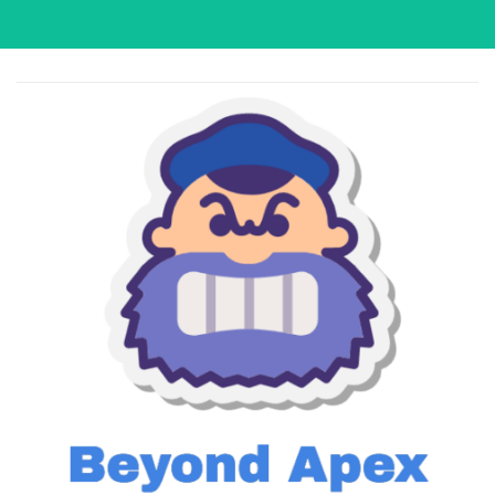
Skip
to
content