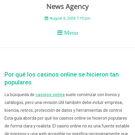
BEYOND APEX
August 6, 2026 7:10 pm
Menu
Por qué los casinos online se hicieron tan
populares
La búsqueda de
casinos online
suele comenzar con bonos y
catálogos, pero una revisión útil también debe incluir empresa,
licencia, retiros, protección de datos y herramientas de control.
Esta guía aborda por qué los casinos online se hicieron populares
de forma clara y realista. El casino online no es una fuente estable
de ingresos y una web accesible no significa necesariamente que