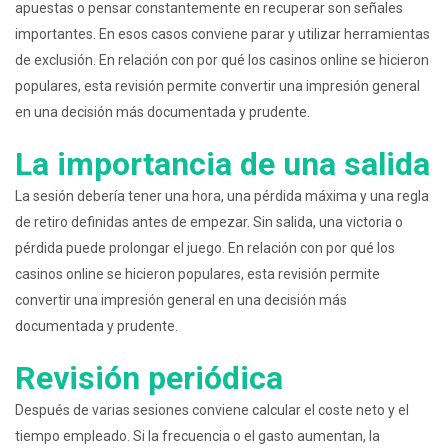
apuestas o pensar constantemente en recuperar son señales
importantes. En esos casos conviene parar y utilizar herramientas
de exclusión. En relación con por qué los casinos online se hicieron
populares, esta revisión permite convertir una impresión general
en una decisión más documentada y prudente.
La importancia de una salida
La sesión debería tener una hora, una pérdida máxima y una regla
de retiro definidas antes de empezar. Sin salida, una victoria o
pérdida puede prolongar el juego. En relación con por qué los
casinos online se hicieron populares, esta revisión permite
convertir una impresión general en una decisión más
documentada y prudente.
Revisión periódica
Después de varias sesiones conviene calcular el coste neto y el
tiempo empleado. Si la frecuencia o el gasto aumentan, la