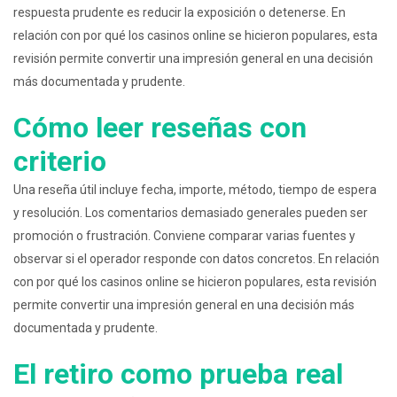
respuesta prudente es reducir la exposición o detenerse. En
relación con por qué los casinos online se hicieron populares, esta
revisión permite convertir una impresión general en una decisión
más documentada y prudente.
Cómo leer reseñas con
criterio
Una reseña útil incluye fecha, importe, método, tiempo de espera
y resolución. Los comentarios demasiado generales pueden ser
promoción o frustración. Conviene comparar varias fuentes y
observar si el operador responde con datos concretos. En relación
con por qué los casinos online se hicieron populares, esta revisión
permite convertir una impresión general en una decisión más
documentada y prudente.
El retiro como prueba real