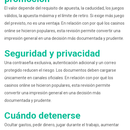
El valor depende del requisito de apuesta, la caducidad, los juegos
válidos, la apuesta máxima y el límite de retiro. Si exige más juego
del previsto, no es una ventaja. En relación con por qué los casinos
online se hicieron populares, esta revisión permite convertir una
impresión general en una decisión más documentada y prudente.
Seguridad y privacidad
Una contraseña exclusiva, autenticación adicional y un correo
protegido reducen el riesgo. Los documentos deben cargarse
únicamente en canales oficiales. En relación con por qué los
casinos online se hicieron populares, esta revisión permite
convertir una impresión general en una decisión más
documentada y prudente.
Cuándo detenerse
Ocultar gastos, pedir dinero, jugar durante el trabajo, aumentar