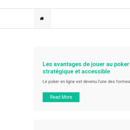
Les avantages de jouer au poker 
stratégique et accessible
Le poker en ligne est devenu l’une des formes
Read More