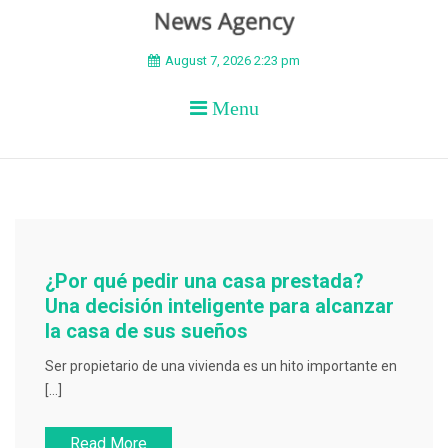
BEYOND APEX
August 7, 2026 2:23 pm
Menu
¿Por qué pedir una casa prestada?
Una decisión inteligente para alcanzar
la casa de sus sueños
Ser propietario de una vivienda es un hito importante en
[…]
Read More