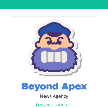
August 8, 2026 6:01 pm