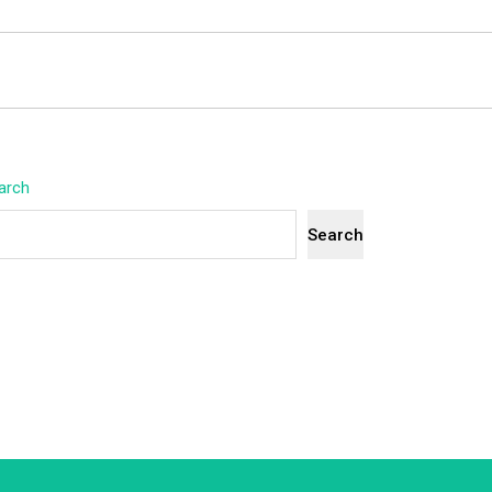
arch
Search