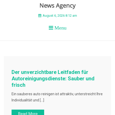
BEYOND APEX
August 6, 2026 8:12 am
Menu
Der unverzichtbare Leitfaden für
Autoreinigungsdienste: Sauber und
frisch
Ein sauberes auto reinigen ist attraktiv, unterstreicht Ihre
Individualität und […]
Read More