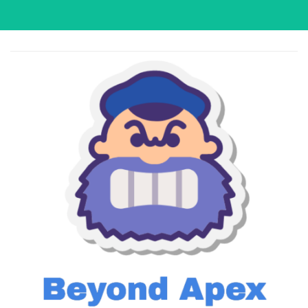
Skip
to
content