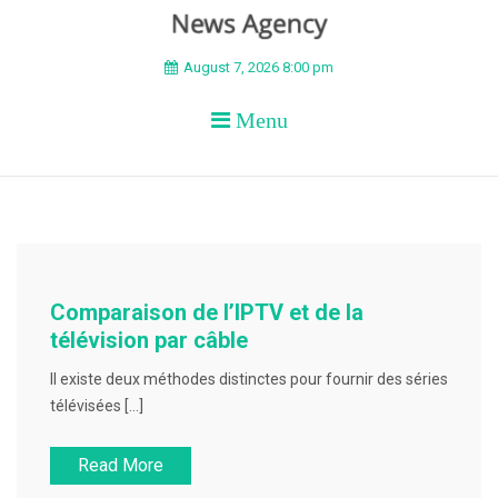
BEYOND APEX
August 7, 2026 8:00 pm
Menu
Comparaison de l’IPTV et de la
télévision par câble
Il existe deux méthodes distinctes pour fournir des séries
télévisées […]
Read More