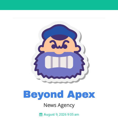
August 9, 2026 9:05 am