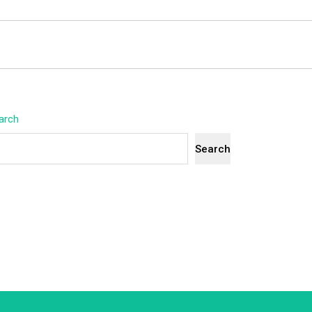
arch
Search