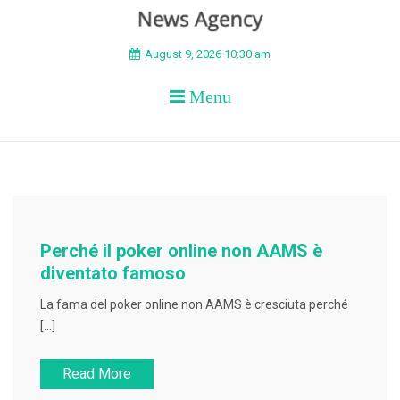
BEYOND APEX
August 9, 2026 10:30 am
Menu
Perché il poker online non AAMS è
diventato famoso
La fama del poker online non AAMS è cresciuta perché
[…]
Read More