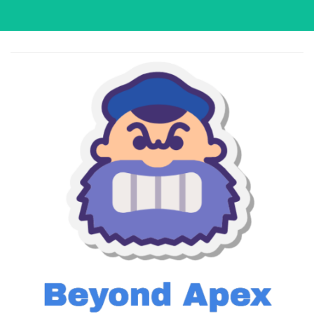
Skip
to
content