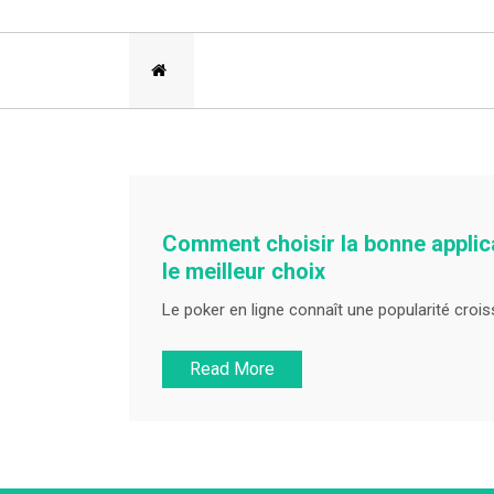
Comment choisir la bonne applica
le meilleur choix
Le poker en ligne connaît une popularité crois
Read More