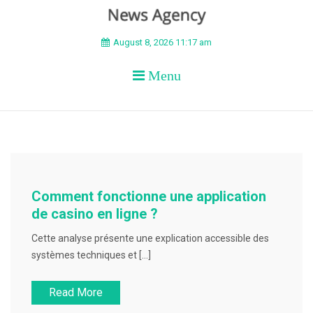
BEYOND APEX
August 8, 2026 11:17 am
Menu
Comment fonctionne une application
de casino en ligne ?
Cette analyse présente une explication accessible des
systèmes techniques et […]
Read More