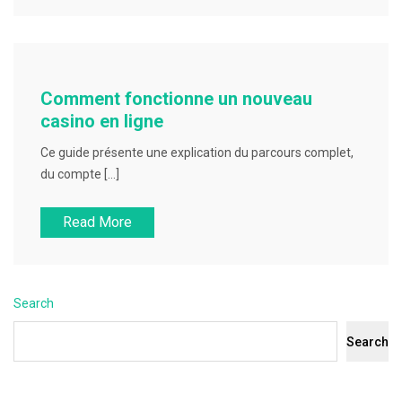
Comment fonctionne un nouveau
casino en ligne
Ce guide présente une explication du parcours complet,
du compte […]
Read More
Search
Search