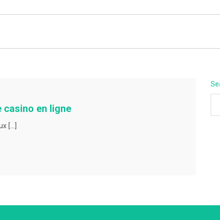
BEYOND APEX
Se
 casino en ligne
ux […]