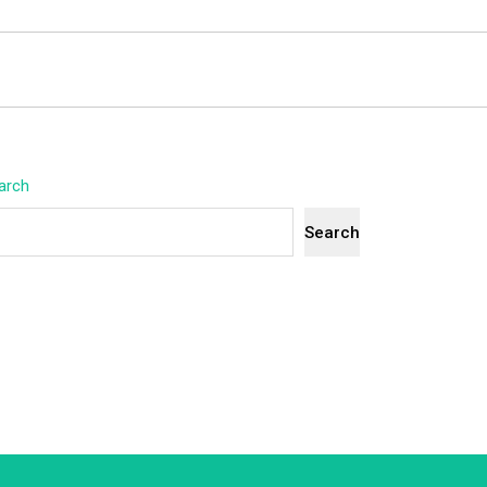
arch
Search