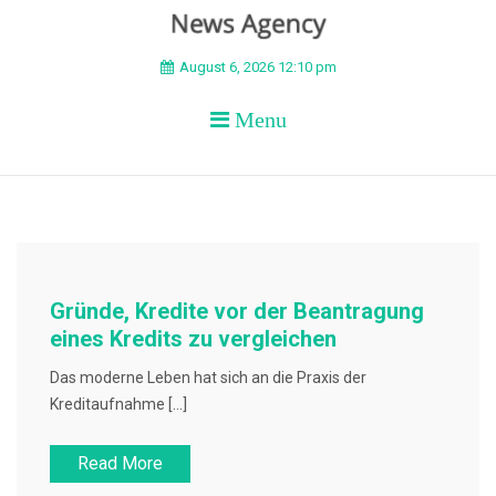
BEYOND APEX
August 6, 2026 12:10 pm
Menu
Gründe, Kredite vor der Beantragung
eines Kredits zu vergleichen
Das moderne Leben hat sich an die Praxis der
Kreditaufnahme […]
Read More