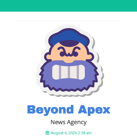
August 6, 2026 2:38 am