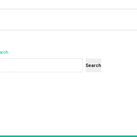
arch
Search