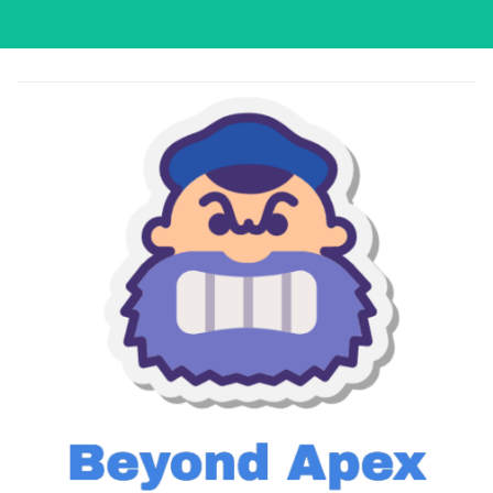
Skip
to
content