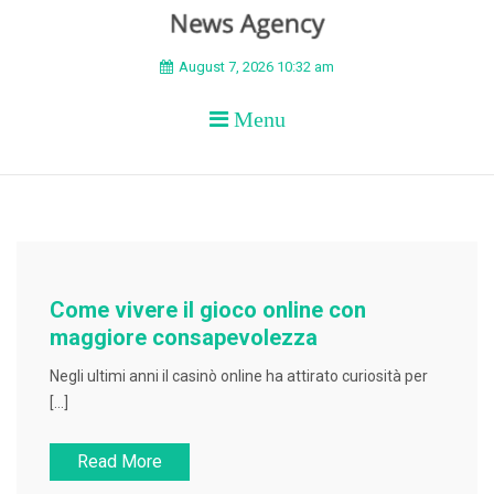
BEYOND APEX
August 7, 2026 10:32 am
Menu
Come vivere il gioco online con
maggiore consapevolezza
Negli ultimi anni il casinò online ha attirato curiosità per
[…]
Read More