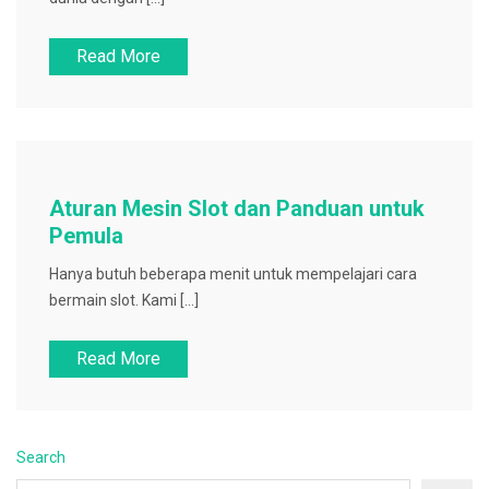
Read More
Aturan Mesin Slot dan Panduan untuk
Pemula
Hanya butuh beberapa menit untuk mempelajari cara
bermain slot. Kami […]
Read More
Search