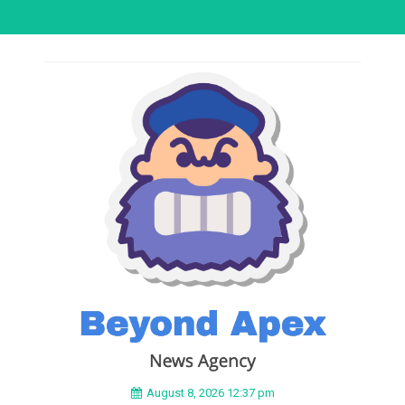
August 8, 2026 12:37 pm