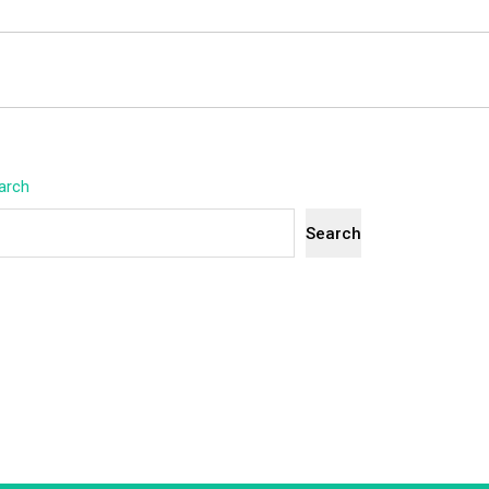
arch
Search