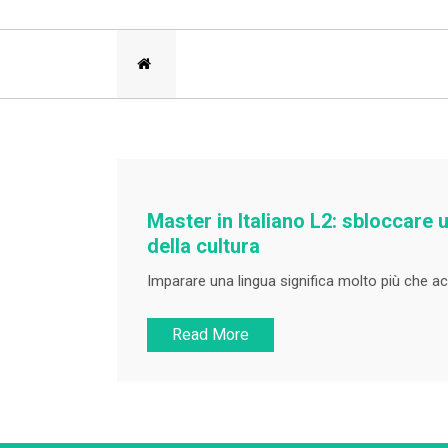
Master in Italiano L2: sbloccare
della cultura
Imparare una lingua significa molto più che ac
Read More