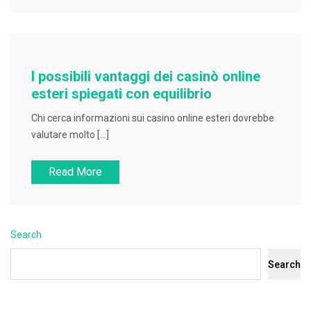
I possibili vantaggi dei casinò online
esteri spiegati con equilibrio
Chi cerca informazioni sui casino online esteri dovrebbe
valutare molto […]
Read More
Search
Search