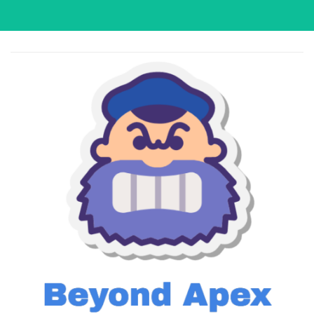
Skip
to
content