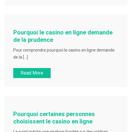
Pourquoi le casino en ligne demande
de la prudence
Pour comprendre pourquoi le casino en ligne demande
de la […]
Read More
Pourquoi certaines personnes
choisissent le casino en ligne
Le sujet mérite une analyse fondée sur des critères