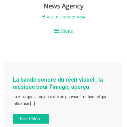
BEYOND APEX
August 7, 2026 2:19 pm
Menu
La bande sonore du récit visuel : la
musique pour l’image, aperçu
La musique a toujours été un pouvoir émotionnel qui
influence […]
Read More