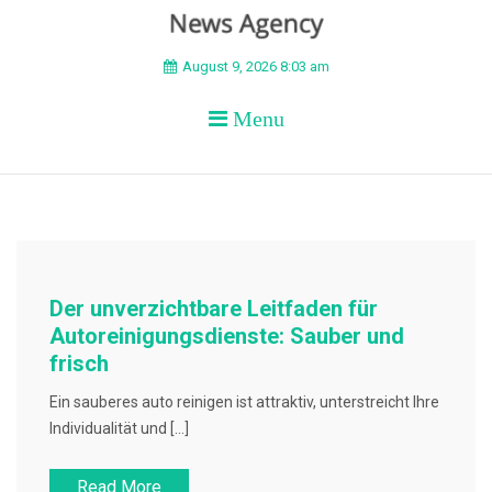
BEYOND APEX
August 9, 2026 8:03 am
Menu
Der unverzichtbare Leitfaden für
Autoreinigungsdienste: Sauber und
frisch
Ein sauberes auto reinigen ist attraktiv, unterstreicht Ihre
Individualität und […]
Read More