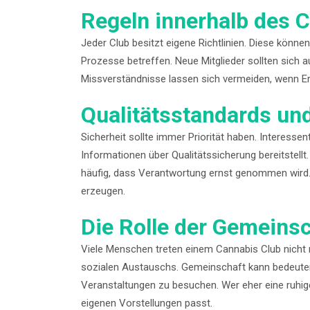
Regeln innerhalb des 
Jeder Club besitzt eigene Richtlinien. Diese könn
Prozesse betreffen. Neue Mitglieder sollten sich
Missverständnisse lassen sich vermeiden, wenn Er
Qualitätsstandards und
Sicherheit sollte immer Priorität haben. Interessen
Informationen über Qualitätssicherung bereitstel
häufig, dass Verantwortung ernst genommen wird.
erzeugen.
Die Rolle der Gemeins
Viele Menschen treten einem Cannabis Club nicht
sozialen Austauschs. Gemeinschaft kann bedeuten,
Veranstaltungen zu besuchen. Wer eher eine ruhige
eigenen Vorstellungen passt.