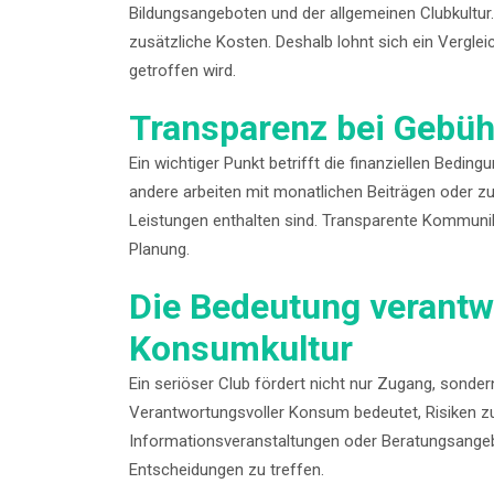
Bildungsangeboten und der allgemeinen Clubkultur. 
zusätzliche Kosten. Deshalb lohnt sich ein Vergle
getroffen wird.
Transparenz bei Gebüh
Ein wichtiger Punkt betrifft die finanziellen Bedi
andere arbeiten mit monatlichen Beiträgen oder zu
Leistungen enthalten sind. Transparente Kommunika
Planung.
Die Bedeutung verantw
Konsumkultur
Ein seriöser Club fördert nicht nur Zugang, sond
Verantwortungsvoller Konsum bedeutet, Risiken z
Informationsveranstaltungen oder Beratungsangebot
Entscheidungen zu treffen.