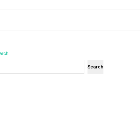
arch
Search