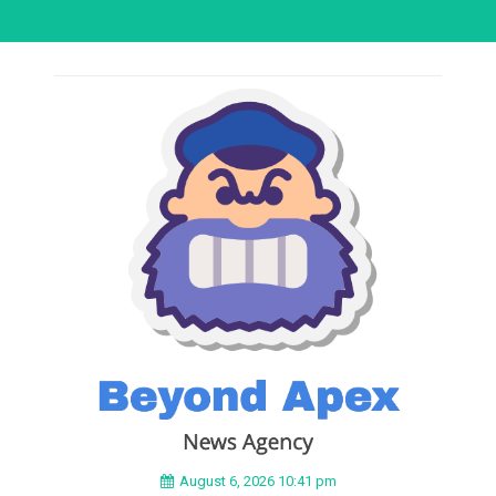
August 6, 2026 10:41 pm