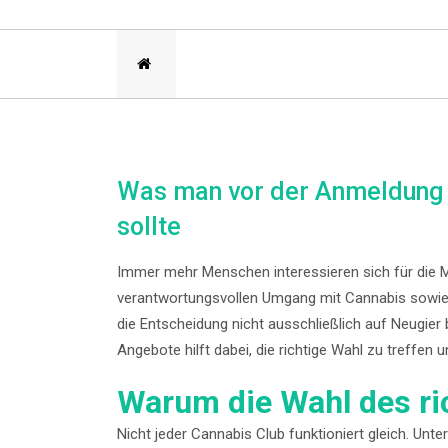
Was man vor der Anmeldung 
sollte
Immer mehr Menschen interessieren sich für die M
verantwortungsvollen Umgang mit Cannabis sowie 
die Entscheidung nicht ausschließlich auf Neugier 
Angebote hilft dabei, die richtige Wahl zu treffen u
Warum die Wahl des ric
Nicht jeder Cannabis Club funktioniert gleich. Unter