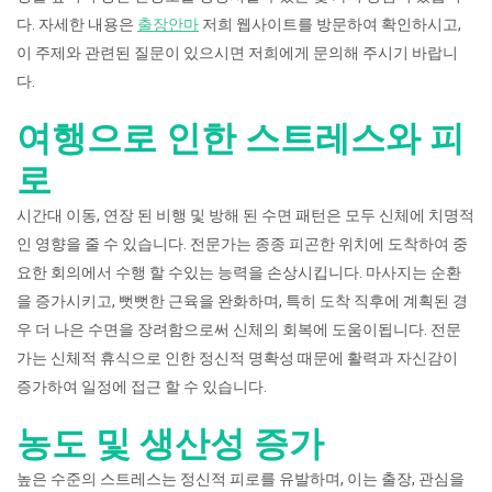
다. 자세한 내용은
출장안마
저희 웹사이트를 방문하여 확인하시고,
이 주제와 관련된 질문이 있으시면 저희에게 문의해 주시기 바랍니
다.
여행으로 인한 스트레스와 피
로
시간대 이동, 연장 된 비행 및 방해 된 수면 패턴은 모두 신체에 치명적
인 영향을 줄 수 있습니다. 전문가는 종종 피곤한 위치에 도착하여 중
요한 회의에서 수행 할 수있는 능력을 손상시킵니다. 마사지는 순환
을 증가시키고, 뻣뻣한 근육을 완화하며, 특히 도착 직후에 계획된 경
우 더 나은 수면을 장려함으로써 신체의 회복에 도움이됩니다. 전문
가는 신체적 휴식으로 인한 정신적 명확성 때문에 활력과 자신감이
증가하여 일정에 접근 할 수 있습니다.
농도 및 생산성 증가
높은 수준의 스트레스는 정신적 피로를 유발하며, 이는 출장, 관심을