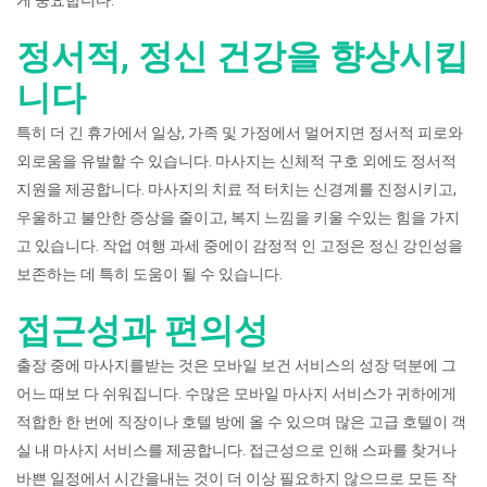
게 중요합니다.
정서적, 정신 건강을 향상시킵
니다
특히 더 긴 휴가에서 일상, 가족 및 가정에서 멀어지면 정서적 피로와
외로움을 유발할 수 있습니다. 마사지는 신체적 구호 외에도 정서적
지원을 제공합니다. 마사지의 치료 적 터치는 신경계를 진정시키고,
우울하고 불안한 증상을 줄이고, 복지 느낌을 키울 수있는 힘을 가지
고 있습니다. 작업 여행 과세 중에이 감정적 인 고정은 정신 강인성을
보존하는 데 특히 도움이 될 수 있습니다.
접근성과 편의성
출장 중에 마사지를받는 것은 모바일 보건 서비스의 성장 덕분에 그
어느 때보 다 쉬워집니다. 수많은 모바일 마사지 서비스가 귀하에게
적합한 한 번에 직장이나 호텔 방에 올 수 있으며 많은 고급 호텔이 객
실 내 마사지 서비스를 제공합니다. 접근성으로 인해 스파를 찾거나
바쁜 일정에서 시간을내는 것이 더 이상 필요하지 않으므로 모든 작