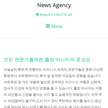
BEYOND APEX
August 9, 2026 5:37 am
Menu
모든 전문가를위한 출장 마사지의 중요성
오늘날의 빠르게 진행되는 비즈니스 세계의 전문가들은 종종 이상한
환경에서 프레젠테이션, 회의 및 엄격한 마감일의 균형을 잡습니다.
네트워킹 및 개인 개발에 필요한 경우에도 비즈니스 여행은 신체적,
정서적 건강에 부정적인 영향을 줄 수 있습니다. 출장 마사지는 여행
의 피곤함과 긴장을 줄이는 것이 좋고 실용적인 방법입니다. 자주 무
시 되었음에도 불구하고,이 자기 관리 루틴에는 복지를 높이고 생산
성을 높이며 정신 선명도를 향상시킬 수있는 몇 가지 장점이 있습니