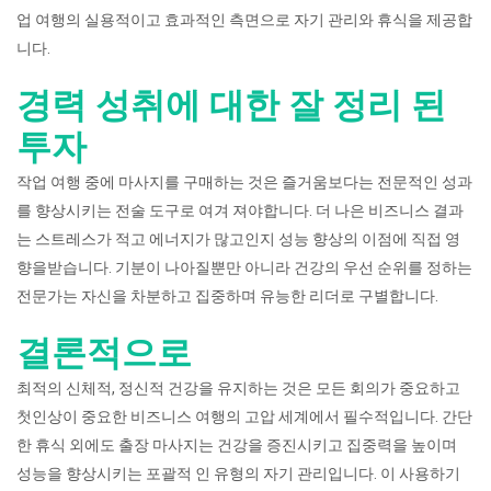
업 여행의 실용적이고 효과적인 측면으로 자기 관리와 휴식을 제공합
니다.
경력 성취에 대한 잘 정리 된
투자
작업 여행 중에 마사지를 구매하는 것은 즐거움보다는 전문적인 성과
를 향상시키는 전술 도구로 여겨 져야합니다. 더 나은 비즈니스 결과
는 스트레스가 적고 에너지가 많고인지 성능 향상의 이점에 직접 영
향을받습니다. 기분이 나아질뿐만 아니라 건강의 우선 순위를 정하는
전문가는 자신을 차분하고 집중하며 유능한 리더로 구별합니다.
결론적으로
최적의 신체적, 정신적 건강을 유지하는 것은 모든 회의가 중요하고
첫인상이 중요한 비즈니스 여행의 고압 세계에서 필수적입니다. 간단
한 휴식 외에도 출장 마사지는 건강을 증진시키고 집중력을 높이며
성능을 향상시키는 포괄적 인 유형의 자기 관리입니다. 이 사용하기