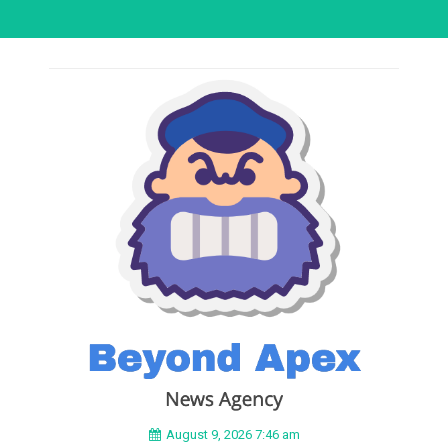
August 9, 2026 7:46 am