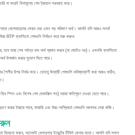
রি না করেই বিনামূল্যে গেম ট্রায়াল সরবরাহ করে।
ে সাথে খেলোয়াড়দের ফেরত দেয় এমন গড় পরিমাণ অর্থ। আপনি যদি আরও সতর্ক
উচ্চ RTP ক্যাসিনো গেমগুলি নির্বাচন করে শুরু করুন৷
ে, তবে তারা শেষ পর্যন্ত কম অর্থ প্রদান করবে (বা মোটেও নয়)। এমনকি ক্যাসিনো
 অর্থ উপার্জন করার সুযোগ দিতে পারে।
র শৈলীর উপর নির্ভর করে। যেহেতু উদ্বায়ী গেমগুলি ভবিষ্যদ্বাণী করা আরও কঠিন,
িত।
 ফ্রি স্পিন এবং বিশেষ গেম মেকানিক্স সহ) দ্বারা ক্ষতিপূরণ দেওয়া যেতে পারে।
 গ্রহণ করার ইচ্ছার সাথে, মাঝারি এবং উচ্চ-অস্থিরতা গেমগুলি আপনার সেরা বাজি।
করুন
তো বিবেচনা করুন, অনেকটা খেলাধুলার ইভেন্টের টিকিট কেনার মতো। আপনি যদি সফল