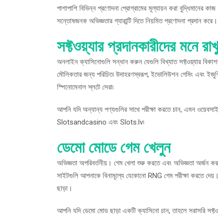
পাশাপাশি বিভিন্ন প্রণোদনা প্রোগ্রামের মূল্যায়ন করা বুদ্ধিমানের কা
সন্তোষজনক অভিজ্ঞতার গ্যারান্টি দিতে নিয়মিত প্রণোদনা প্রদান করে।
সফ্টওয়্যার প্রদানকারীদের মনে রাখ
অনলাইন ক্যাসিনোগুলি সন্ধান করুন যেগুলি বিখ্যাত সফ্টওয়্যার বিক
মৌলিকতার জন্য পরিচিত৷ উদাহরণস্বরূপ, ইভোলিউশন গেমিং এবং ইজুগি 
স্পিনোমেনাল স্লটে সেরা৷
আপনি যদি অন্যান্য পণ্যগুলির সাথে পরীক্ষা করতে চান, এমন ওয়েবস
Slotsandcasino এবং Slots.lv৷
ডেমো মোডে গেম খেলুন
অভিজ্ঞতা অপরিবর্তনীয়। গেম খেলা শুরু করতে এবং অভিজ্ঞতা অর্জন
সাইটগুলি আপনাকে বিনামূল্যে যেকোনো RNG গেম পরীক্ষা করতে দেয়
ছাড়া।
আপনি যদি ডেমো মোড ছাড়া একটি ক্যাসিনো চান, তাহলে সরাসরি সফ্টওয়্য