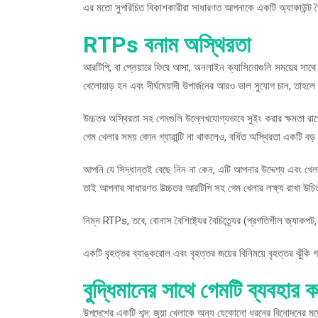
এর মতো সুপরিচিত বিকাশকারীরা সাধারণত আপনাকে একটি অ্যাকাউন্ট তৈ
RTPs বনাম অস্থিরতা
আরটিপি, বা প্লেয়ারে ফিরে আসা, অনলাইন ক্যাসিনোগুলি সময়ের সাথ
খেলোয়াড় হন এবং দীর্ঘমেয়াদী উপার্জনের আরও ভাল সুযোগ চান, তাহলে 
উচ্চতর অস্থিরতা সহ গেমগুলি উল্লেখযোগ্যভাবে সুইং করার ক্ষমতা রাখ
গেম খেলার সময় কোন গ্যারান্টি না থাকলেও, বর্ধিত অস্থিরতা একটি বড়
আপনি যে সিদ্ধান্তই বেছে নিন না কেন, এটি আপনার উদ্দেশ্য এবং খেলা
তাই আপনার সাধারণত উচ্চতর আরটিপি সহ গেম খেলার লক্ষ্য রাখা উচ
নিম্ন RTPs, তবে, বোনাস বৈশিষ্ট্যের বৈচিত্র্যের (প্রগতিশীল জ্যাকপট,
একটি বৃহত্তর ব্যাঙ্করোল এবং বৃহত্তর জয়ের বিনিময়ে বৃহত্তর ঝুঁকি
বুদ্ধিমানের সাথে গেমটি ব্যবহার 
উপদেশের একটি শব্দ: জুয়া খেলাকে অন্য যেকোনো ধরনের বিনোদনের ম