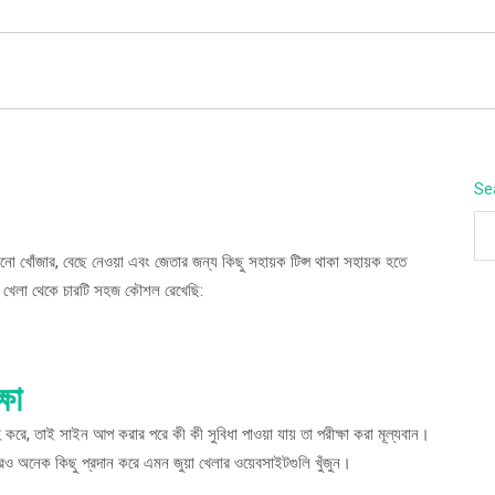
BEYOND APEX
Se
নো খোঁজার, বেছে নেওয়া এবং জেতার জন্য কিছু সহায়ক টিপ্স থাকা সহায়ক হতে
 খেলা থেকে চারটি সহজ কৌশল রেখেছি:
ষা
, তাই সাইন আপ করার পরে কী কী সুবিধা পাওয়া যায় তা পরীক্ষা করা মূল্যবান।
ং আরও অনেক কিছু প্রদান করে এমন জুয়া খেলার ওয়েবসাইটগুলি খুঁজুন।