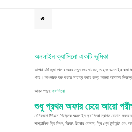
অনলাইন ক্যাসিনো একটি ভূমিকা
আপনি যদি জুয়া খেলার জন্য নতুন হয়ে থাকেন, তাহলে অনলাইন ক্যাসি
পারে। আপনাকে শুরু করতে সাহায্য করার জন্য আমরা আমাদের নিজস্ব
আরও পড়ুন:
ক্যাসিনো
শুধু প্রথম অফার চেয়ে আরো পরীক্
বেশিরভাগ ইউএস-ভিত্তিক অনলাইন ক্যাসিনো স্বাগত বোনাস সরবরাহ করে
সাপ্তাহিক ফ্রি স্পিন, রিবেট, রিলোড বোনাস, ফ্রি প্লে টুর্নামেন্ট এব