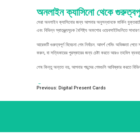
অনলাইন ক্যাসিনো থেকে গুরুত্
সেরা অনলাইন ক্যাসিনোর জন্য আপনার অনুসন্ধানকে মার্কিন যুক্তরাষ্ট
এবং বিভিন্ন স্বাতন্ত্র্যসূচক বৈশিষ্ট্য অফশোর ওয়েবসাইটগুলিতে সাধার
আরেকটি গুরুত্বপূর্ণ বিবেচনা গেম নির্বাচন. আদর্শ গেমিং অভিজ্ঞতা প
করুন, বা সত্যিকারের পুরস্কারের জন্য চেষ্টা করতে আরও তহবিল ব্যব
শেষ কিন্তু অন্তত নয়, আপনার পছন্দের গেমগুলি আবিষ্কার করতে বিভিন্ন
Tags:
Post
Previous:
Digital Present Cards
navigation