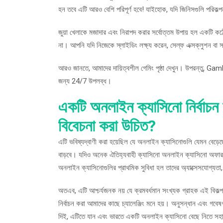
হন তবে এটি আরও বেশি পরিপূর্ণ হবে! যাইহোক, যদি জিনিসগুলি পরিকল্প
জুয়া খেলাকে মজাদার এবং নিরাপদ করার সর্বোত্তম উপায় হল একটি ক
না। আপনি যদি নিজেকে স্লাইডিং লক্ষ্য করেন, সেল্ফ এক্সক্লুশন বা 
আরও জানতে, আমাদের দায়িত্বশীল গেমিং পৃষ্ঠা দেখুন। উপরন্তু, G
জন্য 24/7 উপলব্ধ।
একটি অনলাইন ক্যাসিনো নির্বাচন
বিবেচনা করা উচিত?
এটি ভবিষ্যদ্বাণী করা হয়েছিল যে অনলাইন ক্যাসিনোগুলি যেমন বেড়েছ
বাড়বে। যদিও অনেক ঐতিহ্যবাহী ক্যাসিনো অনলাইন ক্যাসিনো অফার ক
অনলাইন ক্যাসিনোগুলির প্রাথমিক সুবিধা হল তাদের অ্যাক্সেসযোগ্যতা
অতএব, এটি আশ্চর্যজনক নয় যে ক্রমবর্ধমান সংখ্যক গ্রাহক এই বিকল্প
নির্বাচন করা আমাদের কাছে চ্যালেঞ্জিং মনে হয়। অনুসন্ধান এবং গবেষ
দিই, এটিতে যান এবং ভারতে একটি অনলাইন ক্যাসিনো বেছে নিতে সহা