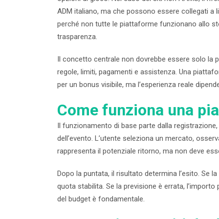
ADM italiano, ma che possono essere collegati a l
perché non tutte le piattaforme funzionano allo st
trasparenza.
Il concetto centrale non dovrebbe essere solo la po
regole, limiti, pagamenti e assistenza. Una piatta
per un bonus visibile, ma l’esperienza reale dipende 
Come funziona una pi
Il funzionamento di base parte dalla registrazione, d
dell’evento. L’utente seleziona un mercato, osserv
rappresenta il potenziale ritorno, ma non deve e
Dopo la puntata, il risultato determina l’esito. Se l
quota stabilita. Se la previsione è errata, l’impor
del budget è fondamentale.