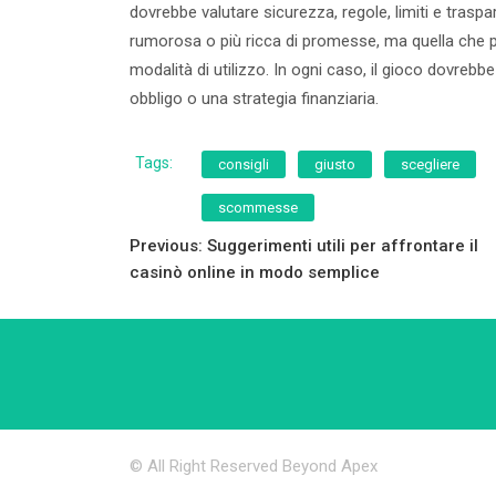
dovrebbe valutare sicurezza, regole, limiti e traspa
rumorosa o più ricca di promesse, ma quella che 
modalità di utilizzo. In ogni caso, il gioco dovreb
obbligo o una strategia finanziaria.
Tags:
consigli
giusto
scegliere
scommesse
Post
Previous:
Suggerimenti utili per affrontare il
casinò online in modo semplice
navigation
© All Right Reserved Beyond Apex