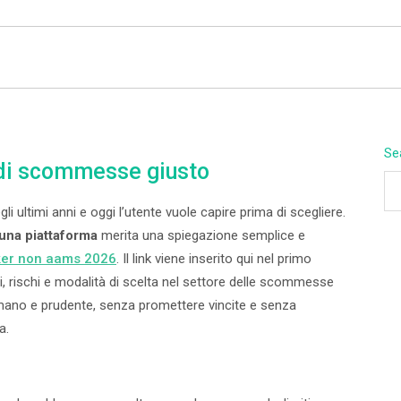
BEYOND APEX
Se
o di scommesse giusto
i ultimi anni e oggi l’utente vuole capire prima di scegliere.
 una piattaforma
merita una spiegazione semplice e
er non aams 2026
. Il link viene inserito qui nel primo
gi, rischi e modalità di scelta nel settore delle scommesse
 umano e prudente, senza promettere vincite e senza
a.