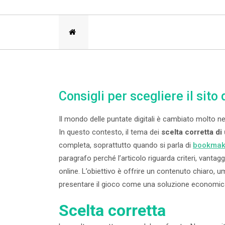
Consigli per scegliere il sit
Il mondo delle puntate digitali è cambiato molto negl
In questo contesto, il tema dei
scelta corretta di
completa, soprattutto quando si parla di
bookmak
paragrafo perché l’articolo riguarda criteri, vantag
online. L’obiettivo è offrire un contenuto chiaro,
presentare il gioco come una soluzione economic
Scelta corretta