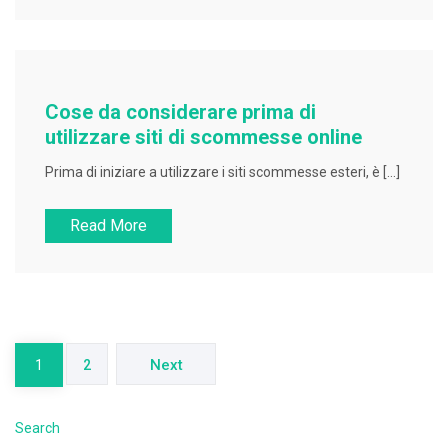
Cose da considerare prima di
utilizzare siti di scommesse online
Prima di iniziare a utilizzare i siti scommesse esteri, è […]
Read More
Posts
pagination
Next
1
2
Search