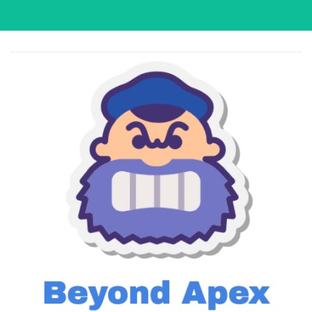
Skip
to
content