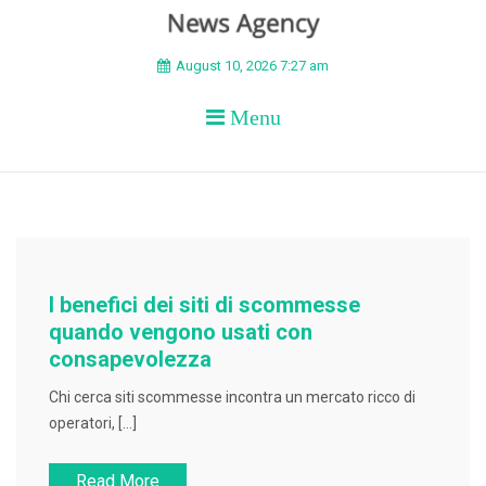
BEYOND APEX
August 10, 2026 7:27 am
Menu
I benefici dei siti di scommesse
quando vengono usati con
consapevolezza
Chi cerca siti scommesse incontra un mercato ricco di
operatori, […]
Read More