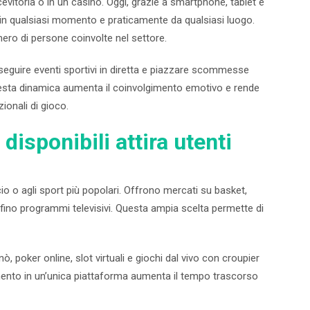
vitoria o in un casinò. Oggi, grazie a smartphone, tablet e
n qualsiasi momento e praticamente da qualsiasi luogo.
o di persone coinvolte nel settore.
i seguire eventi sportivi in diretta e piazzare scommesse
uesta dinamica aumenta il coinvolgimento emotivo e rende
zionali di gioco.
 disponibili attira utenti
io o agli sport più popolari. Offrono mercati su basket,
 perfino programmi televisivi. Questa ampia scelta permette di
ò, poker online, slot virtuali e giochi dal vivo con croupier
nimento in un’unica piattaforma aumenta il tempo trascorso