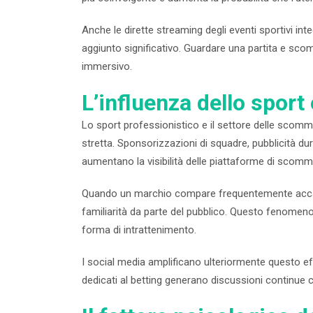
Anche le dirette streaming degli eventi sportivi i
aggiunto significativo. Guardare una partita e s
immersivo.
L’influenza dello sport
Lo sport professionistico e il settore delle sco
stretta. Sponsorizzazioni di squadre, pubblicità dur
aumentano la visibilità delle piattaforme di scom
Quando un marchio compare frequentemente accant
familiarità da parte del pubblico. Questo fenome
forma di intrattenimento.
I social media amplificano ulteriormente questo eff
dedicati al betting generano discussioni continue c