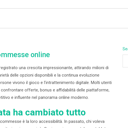
BEYOND APEX
Se
commesse online
registrato una crescita impressionante, attirando milioni di
arietà delle opzioni disponibili e la continua evoluzione
one vivono il gioco e l’intrattenimento digitale. Molti utenti
confrontare offerte, bonus e affidabilità delle piattaforme,
titivo e influente nel panorama online moderno.
ata ha cambiato tutto
i scommesse è la loro accessibilità. In passato, chi voleva