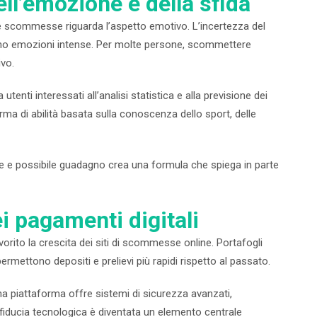
ell’emozione e della sfida
lle scommesse riguarda l’aspetto emotivo. L’incertezza del
ducono emozioni intense. Per molte persone, scommettere
ivo.
enti interessati all’analisi statistica e alla previsione dei
ma di abilità basata sulla conoscenza dello sport, delle
e e possibile guadagno crea una formula che spiega in parte
i pagamenti digitali
vorito la crescita dei siti di scommesse online. Portafogli
permettono depositi e prelievi più rapidi rispetto al passato.
una piattaforma offre sistemi di sicurezza avanzati,
 fiducia tecnologica è diventata un elemento centrale