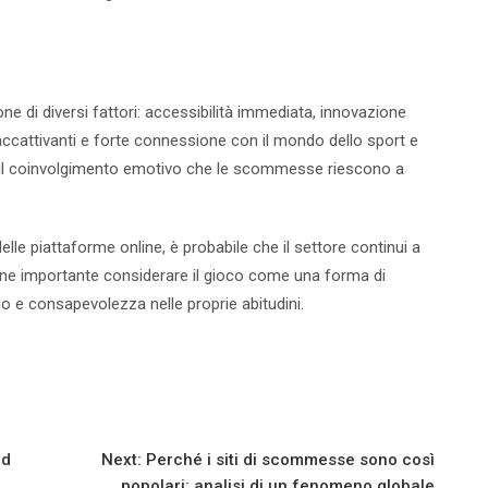
ne di diversi fattori: accessibilità immediata, innovazione
accattivanti e forte connessione con il mondo dello sport e
ge il coinvolgimento emotivo che le scommesse riescono a
delle piattaforme online, è probabile che il settore continui a
imane importante considerare il gioco come una forma di
o e consapevolezza nelle proprie abitudini.
ed
Next:
Perché i siti di scommesse sono così
popolari: analisi di un fenomeno globale