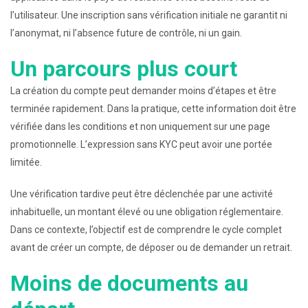
l’utilisateur. Une inscription sans vérification initiale ne garantit ni
l’anonymat, ni l’absence future de contrôle, ni un gain.
Un parcours plus court
La création du compte peut demander moins d’étapes et être
terminée rapidement. Dans la pratique, cette information doit être
vérifiée dans les conditions et non uniquement sur une page
promotionnelle. L’expression sans KYC peut avoir une portée
limitée.
Une vérification tardive peut être déclenchée par une activité
inhabituelle, un montant élevé ou une obligation réglementaire.
Dans ce contexte, l’objectif est de comprendre le cycle complet
avant de créer un compte, de déposer ou de demander un retrait.
Moins de documents au