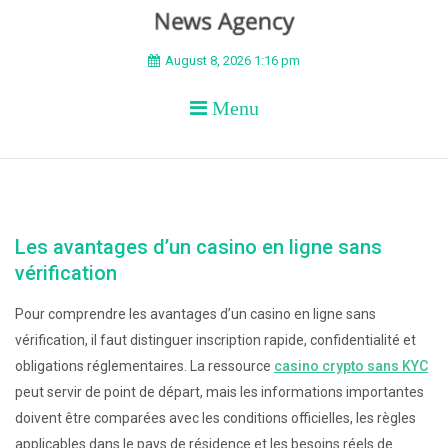
BEYOND APEX
August 8, 2026 1:16 pm
Menu
Les avantages d’un casino en ligne sans
vérification
Pour comprendre les avantages d’un casino en ligne sans
vérification, il faut distinguer inscription rapide, confidentialité et
obligations réglementaires. La ressource
casino crypto sans KYC
peut servir de point de départ, mais les informations importantes
doivent être comparées avec les conditions officielles, les règles
applicables dans le pays de résidence et les besoins réels de