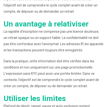
l’objectif est de comprendre le cycle complet avant de créer un
compte, de déposer ou de demander un retrait.
Un avantage à relativiser
La rapidité d’inscription ne compense pas une licence douteuse,
un retrait opaque ou un support faible. La confidentialité ne doit
pas être confondue avec l’anonymat. Les adresses IP, les appareils
et les transactions peuvent toujours être enregistrés.
Dans la pratique, cette information doit être vérifiée dans les
conditions et non uniquement sur une page promotionnelle.
L’expression sans KYC peut avoir une portée limitée. Dans ce
contexte, l’objectif est de comprendre le cycle complet avant de
créer un compte, de déposer ou de demander un retrait.
Utiliser les limites
Plafond de dépôt, rappel, pause et auto-exclusion restent