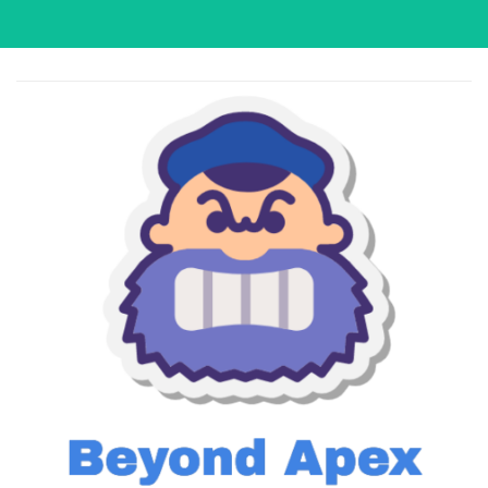
Skip
to
content