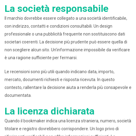
La società responsabile
Il marchio dovrebbe essere collegato a una società identificabile,
con indirizzo, contatti e condizioni consultabili. Un design
professionale o una pubblicità frequente non sostituiscono dati
societari coerenti. La decisione più prudente può essere quella di
non scegliere alcun sito. Un’informazione impossibile da verificare
è una ragione sufficiente per fermarsi.
Le recensioni sono più utili quando indicano data, importo,
mercato, documenti richiesti e risposta ricevuta. In questo
contesto, rallentare la decisione aiuta a renderla più consapevole e
documentata.
La licenza dichiarata
Quando il bookmaker indica una licenza straniera, numero, società
titolare e registro dovrebbero corrispondere. Un logo privo di