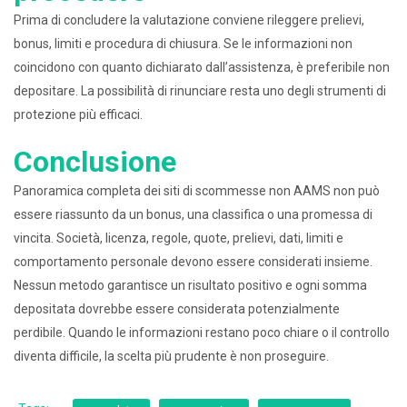
Prima di concludere la valutazione conviene rileggere prelievi,
bonus, limiti e procedura di chiusura. Se le informazioni non
coincidono con quanto dichiarato dall’assistenza, è preferibile non
depositare. La possibilità di rinunciare resta uno degli strumenti di
protezione più efficaci.
Conclusione
Panoramica completa dei siti di scommesse non AAMS non può
essere riassunto da un bonus, una classifica o una promessa di
vincita. Società, licenza, regole, quote, prelievi, dati, limiti e
comportamento personale devono essere considerati insieme.
Nessun metodo garantisce un risultato positivo e ogni somma
depositata dovrebbe essere considerata potenzialmente
perdibile. Quando le informazioni restano poco chiare o il controllo
diventa difficile, la scelta più prudente è non proseguire.