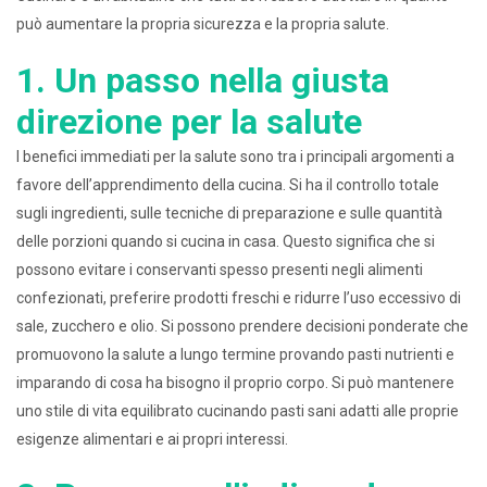
può aumentare la propria sicurezza e la propria salute.
1. Un passo nella giusta
direzione per la salute
I benefici immediati per la salute sono tra i principali argomenti a
favore dell’apprendimento della cucina. Si ha il controllo totale
sugli ingredienti, sulle tecniche di preparazione e sulle quantità
delle porzioni quando si cucina in casa. Questo significa che si
possono evitare i conservanti spesso presenti negli alimenti
confezionati, preferire prodotti freschi e ridurre l’uso eccessivo di
sale, zucchero e olio. Si possono prendere decisioni ponderate che
promuovono la salute a lungo termine provando pasti nutrienti e
imparando di cosa ha bisogno il proprio corpo. Si può mantenere
uno stile di vita equilibrato cucinando pasti sani adatti alle proprie
esigenze alimentari e ai propri interessi.