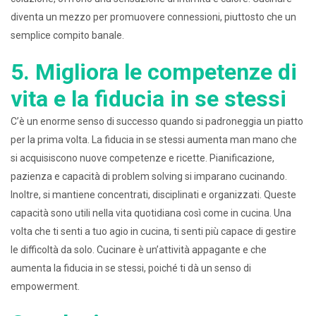
diventa un mezzo per promuovere connessioni, piuttosto che un
semplice compito banale.
5. Migliora le competenze di
vita e la fiducia in se stessi
C’è un enorme senso di successo quando si padroneggia un piatto
per la prima volta. La fiducia in se stessi aumenta man mano che
si acquisiscono nuove competenze e ricette. Pianificazione,
pazienza e capacità di problem solving si imparano cucinando.
Inoltre, si mantiene concentrati, disciplinati e organizzati. Queste
capacità sono utili nella vita quotidiana così come in cucina. Una
volta che ti senti a tuo agio in cucina, ti senti più capace di gestire
le difficoltà da solo. Cucinare è un’attività appagante e che
aumenta la fiducia in se stessi, poiché ti dà un senso di
empowerment.