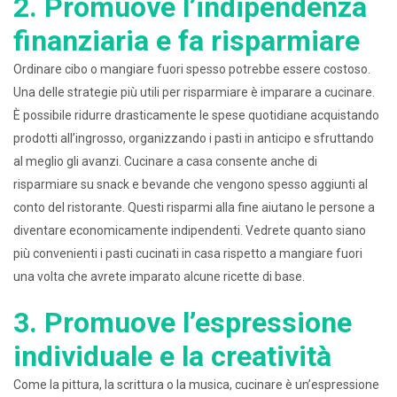
2. Promuove l’indipendenza
finanziaria e fa risparmiare
Ordinare cibo o mangiare fuori spesso potrebbe essere costoso.
Una delle strategie più utili per risparmiare è imparare a cucinare.
È possibile ridurre drasticamente le spese quotidiane acquistando
prodotti all’ingrosso, organizzando i pasti in anticipo e sfruttando
al meglio gli avanzi. Cucinare a casa consente anche di
risparmiare su snack e bevande che vengono spesso aggiunti al
conto del ristorante. Questi risparmi alla fine aiutano le persone a
diventare economicamente indipendenti. Vedrete quanto siano
più convenienti i pasti cucinati in casa rispetto a mangiare fuori
una volta che avrete imparato alcune ricette di base.
3. Promuove l’espressione
individuale e la creatività
Come la pittura, la scrittura o la musica, cucinare è un’espressione