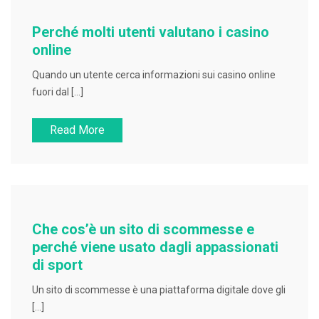
Perché molti utenti valutano i casino
online
Quando un utente cerca informazioni sui casino online
fuori dal […]
Read More
Che cos’è un sito di scommesse e
perché viene usato dagli appassionati
di sport
Un sito di scommesse è una piattaforma digitale dove gli
[…]