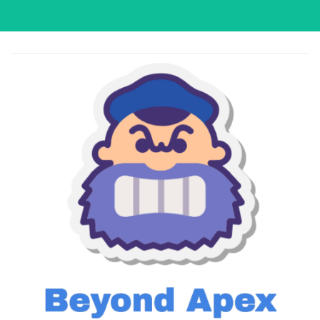
Skip
to
content