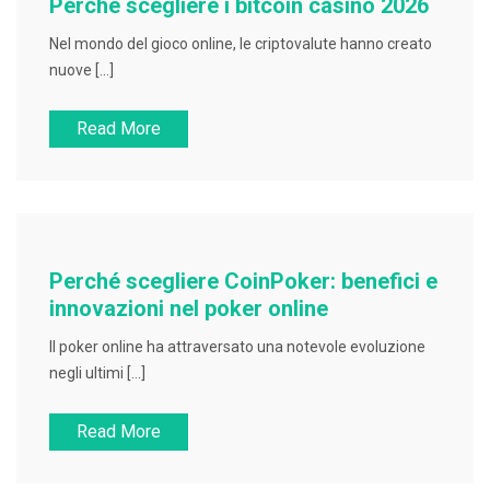
Perché scegliere i bitcoin casino 2026
Nel mondo del gioco online, le criptovalute hanno creato
nuove […]
Read More
Perché scegliere CoinPoker: benefici e
innovazioni nel poker online
Il poker online ha attraversato una notevole evoluzione
negli ultimi […]
Read More