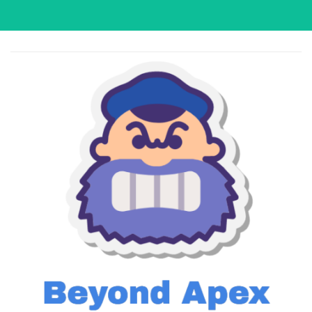
Skip
to
content