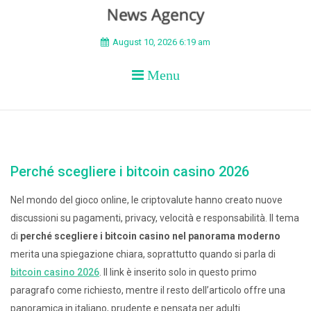
BEYOND APEX
August 10, 2026 6:19 am
Menu
Perché scegliere i bitcoin casino 2026
Nel mondo del gioco online, le criptovalute hanno creato nuove
discussioni su pagamenti, privacy, velocità e responsabilità. Il tema
di
perché scegliere i bitcoin casino nel panorama moderno
merita una spiegazione chiara, soprattutto quando si parla di
bitcoin casino 2026
. Il link è inserito solo in questo primo
paragrafo come richiesto, mentre il resto dell’articolo offre una
panoramica in italiano, prudente e pensata per adulti.