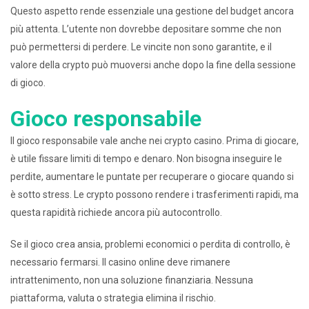
Questo aspetto rende essenziale una gestione del budget ancora
più attenta. L’utente non dovrebbe depositare somme che non
può permettersi di perdere. Le vincite non sono garantite, e il
valore della crypto può muoversi anche dopo la fine della sessione
di gioco.
Gioco responsabile
Il gioco responsabile vale anche nei crypto casino. Prima di giocare,
è utile fissare limiti di tempo e denaro. Non bisogna inseguire le
perdite, aumentare le puntate per recuperare o giocare quando si
è sotto stress. Le crypto possono rendere i trasferimenti rapidi, ma
questa rapidità richiede ancora più autocontrollo.
Se il gioco crea ansia, problemi economici o perdita di controllo, è
necessario fermarsi. Il casino online deve rimanere
intrattenimento, non una soluzione finanziaria. Nessuna
piattaforma, valuta o strategia elimina il rischio.