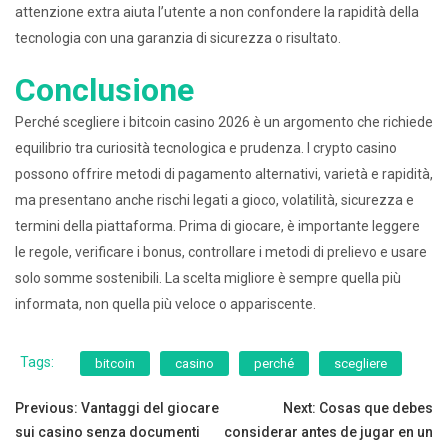
attenzione extra aiuta l’utente a non confondere la rapidità della
tecnologia con una garanzia di sicurezza o risultato.
Conclusione
Perché scegliere i bitcoin casino 2026 è un argomento che richiede
equilibrio tra curiosità tecnologica e prudenza. I crypto casino
possono offrire metodi di pagamento alternativi, varietà e rapidità,
ma presentano anche rischi legati a gioco, volatilità, sicurezza e
termini della piattaforma. Prima di giocare, è importante leggere
le regole, verificare i bonus, controllare i metodi di prelievo e usare
solo somme sostenibili. La scelta migliore è sempre quella più
informata, non quella più veloce o appariscente.
Tags:
bitcoin
casino
perché
scegliere
Post
Previous:
Vantaggi del giocare
Next:
Cosas que debes
sui casino senza documenti
considerar antes de jugar en un