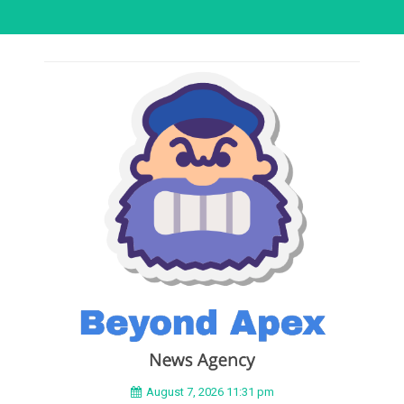
August 7, 2026 11:31 pm