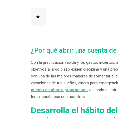
¿Por qué abrir una cuenta d
Con la gratificación rápida y los gastos inciertos, a
objetivos a largo plazo exigen disciplina y una pr
son una de las mejores maneras de fomentar el ah
vacaciones de tus sueños, dinero para emergencia
cuenta de ahorro programado
visitando nuestro
tema, conéctese con nosotros.
Desarrolla el hábito de