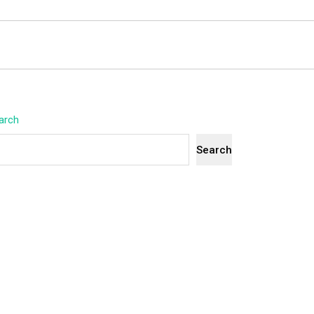
arch
Search