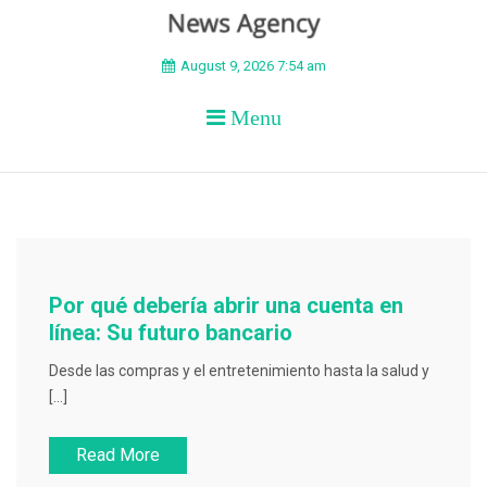
BEYOND APEX
August 9, 2026 7:54 am
Menu
Por qué debería abrir una cuenta en
línea: Su futuro bancario
Desde las compras y el entretenimiento hasta la salud y
[…]
Read More