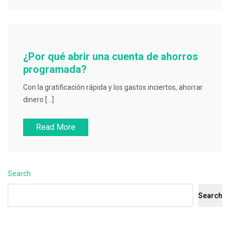
¿Por qué abrir una cuenta de ahorros
programada?
Con la gratificación rápida y los gastos inciertos, ahorrar
dinero […]
Read More
Search
Search