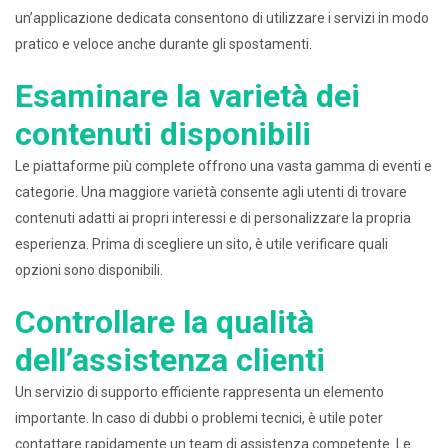
un’applicazione dedicata consentono di utilizzare i servizi in modo
pratico e veloce anche durante gli spostamenti.
Esaminare la varietà dei
contenuti disponibili
Le piattaforme più complete offrono una vasta gamma di eventi e
categorie. Una maggiore varietà consente agli utenti di trovare
contenuti adatti ai propri interessi e di personalizzare la propria
esperienza. Prima di scegliere un sito, è utile verificare quali
opzioni sono disponibili.
Controllare la qualità
dell’assistenza clienti
Un servizio di supporto efficiente rappresenta un elemento
importante. In caso di dubbi o problemi tecnici, è utile poter
contattare rapidamente un team di assistenza competente. Le