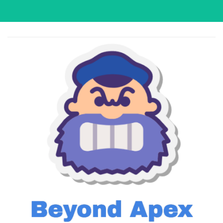
Skip
to
content