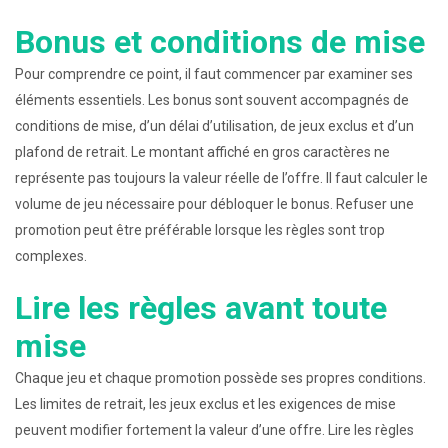
Bonus et conditions de mise
Pour comprendre ce point, il faut commencer par examiner ses
éléments essentiels. Les bonus sont souvent accompagnés de
conditions de mise, d’un délai d’utilisation, de jeux exclus et d’un
plafond de retrait. Le montant affiché en gros caractères ne
représente pas toujours la valeur réelle de l’offre. Il faut calculer le
volume de jeu nécessaire pour débloquer le bonus. Refuser une
promotion peut être préférable lorsque les règles sont trop
complexes.
Lire les règles avant toute
mise
Chaque jeu et chaque promotion possède ses propres conditions.
Les limites de retrait, les jeux exclus et les exigences de mise
peuvent modifier fortement la valeur d’une offre. Lire les règles