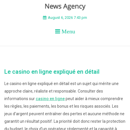
BEYOND APEX
August 6, 2026 7:43 pm
Menu
Le casino en ligne expliqué en détail
Le casino en ligne expliqué en détail est un sujet qui mérite une
approche claire, réaliste et responsable. Consulter des
informations sur
casino en ligne
peut aider à mieux comprendre
les règles, les paiements, les bonus et les risques associés. Les
jeux d’argent peuvent entraîner des pertes et aucune méthode ne
garantit un résultat positif. La priorité doit donc rester la protection
du budget, le choix d’un opérateur réglementé et la capacité à