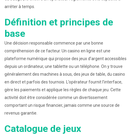
arrêter à temps.
Définition et principes de
base
Une décision responsable commence par une bonne
compréhension de ce facteur. Un casino en ligne est une
plateforme numérique qui propose des jeux d’argent accessibles
depuis un ordinateur, une tablette ou un téléphone. On y trouve
généralement des machines à sous, des jeux de table, du casino
en direct et parfois des tournois. L’opérateur fournit l’interface,
gère les paiements et applique les règles de chaque jeu. Cette
activité doit être considérée comme un divertissement
comportant un risque financier, jamais comme une source de
revenus garantie.
Catalogue de jeux