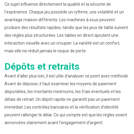
Ce sujet influence directement la qualité et la sécurité de
l’expérience. Chaque jeu possède un rythme, une volatilité et un
avantage maison différents. Les machines à sous peuvent
produire des résultats rapides, tandis que les jeux de table suivent
des règles plus structurées. Les tables en direct ajoutent une
interaction visuelle avec un croupier. La variété est un confort,
mais elle ne réduit jamais le risque de perte.
Dépôts et retraits
Avant d’aller plus loin, il est utile d’analyser ce point avec méthode.
Avant de déposer, il faut examiner les moyens de paiement
disponibles, les montants minimums, les frais éventuels et les
délais de retrait. Un dépôt rapide ne garantit pas un paiement
immédiat. Les contrôles bancaires et la vérification d’identité
peuvent rallonger le délai. Ce qui compte est que les règles soient
annoncées clairement avant l’engagement d’argent.