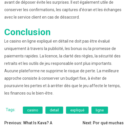
avant de déposer évite les surprises. Il est également utile de
conserver les confirmations, les captures d’écran et les échanges
avec le service client en cas de désaccord.
Conclusion
Le casino en ligne expliqué en détail ne doit pas être évalué
uniquement à travers la publicité, les bonus ou la promesse de
paiements rapides. La licence, la clarté des règles, la sécurité des
retraits et les outils de jeu responsable sont plus importants.
Aucune plateforme ne supprime le risque de perte. La meilleure
approche consiste à conserver un budget fixe, à éviter de
poursuivre les pertes et à arrêter dès que le jeu affecte le temps,
les finances ou le bien-être.
Tags:
casino
detail
expliqué
ligne
Post
Previous:
What Is Kava? A
Next:
Por qué muchas