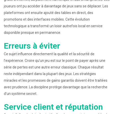
joueurs ont pu accéder à davantage de jeux sans se déplacer. Les
plateformes ont ensuite ajouté des tables en direct, des
promotions et des interfaces mobiles. Cette évolution
technologique a transformé un loisir autrefois local en service
disponible presque en permanence.
Erreurs à éviter
Ce sujet influence directement la qualité et la sécurité de
l’expérience. Croire qu’un jeu est sur le point de payer après une
série de pertes est une autre erreur classique. Chaque résultat
reste indépendant dans la plupart des jeux. Les stratégies
miracles et les promesses de gains garantis doivent être traitées
avec prudence. La discipline protège davantage que la recherche
d’un système secret.
Service client et réputation