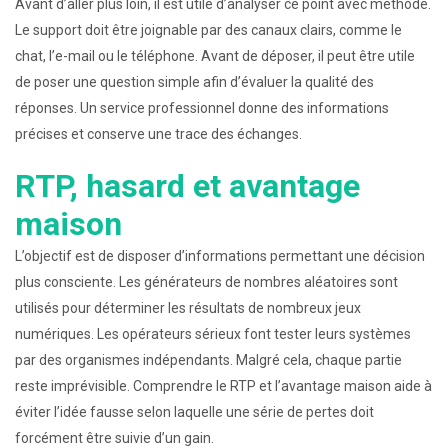
Avant d’aller plus loin, il est utile d’analyser ce point avec méthode.
Le support doit être joignable par des canaux clairs, comme le
chat, l’e-mail ou le téléphone. Avant de déposer, il peut être utile
de poser une question simple afin d’évaluer la qualité des
réponses. Un service professionnel donne des informations
précises et conserve une trace des échanges.
RTP, hasard et avantage
maison
L’objectif est de disposer d’informations permettant une décision
plus consciente. Les générateurs de nombres aléatoires sont
utilisés pour déterminer les résultats de nombreux jeux
numériques. Les opérateurs sérieux font tester leurs systèmes
par des organismes indépendants. Malgré cela, chaque partie
reste imprévisible. Comprendre le RTP et l’avantage maison aide à
éviter l’idée fausse selon laquelle une série de pertes doit
forcément être suivie d’un gain.